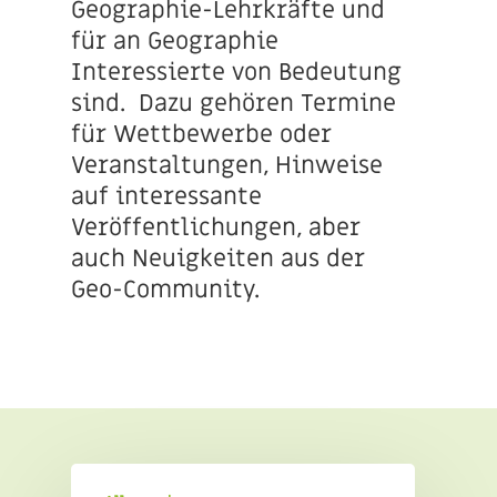
Geographie-Lehrkräfte und
für an Geographie
Interessierte von Bedeutung
sind.
Dazu gehören Termine
für Wettbewerbe oder
Veranstaltungen, Hinweise
auf interessante
Veröffentlichungen, aber
auch Neuigkeiten aus der
Geo-Community.