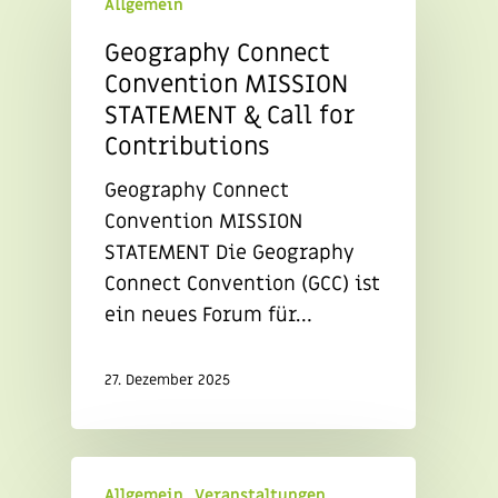
Allgemein
Geography Connect
Convention MISSION
STATEMENT & Call for
Contributions
Geography Connect
Convention MISSION
STATEMENT Die Geography
Connect Convention (GCC) ist
ein neues Forum für…
27. Dezember 2025
Allgemein
Veranstaltungen