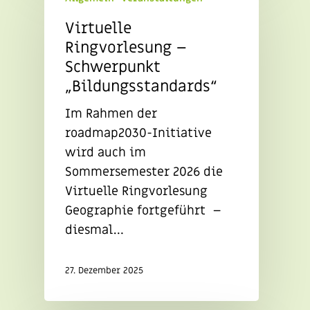
Virtuelle
Ringvorlesung –
Schwerpunkt
„Bildungsstandards“
Im Rahmen der
roadmap2030-Initiative
wird auch im
Sommersemester 2026 die
Virtuelle Ringvorlesung
Geographie fortgeführt –
diesmal…
27. Dezember 2025