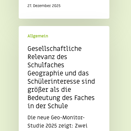
27. Dezember 2025
Allgemein
Gesellschaftliche
Relevanz des
Schulfaches
Geographie und das
Schülerinteresse sind
größer als die
Bedeutung des Faches
in der Schule
Die neue Geo-Monitor-
Studie 2025 zeigt: Zwei