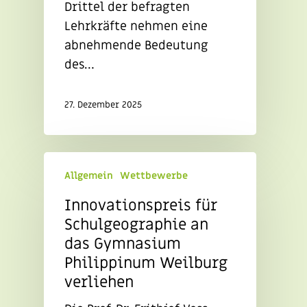
Drittel der befragten
Lehrkräfte nehmen eine
abnehmende Bedeutung
des…
27. Dezember 2025
Allgemein
Wettbewerbe
Innovationspreis für
Schulgeographie an
das Gymnasium
Philippinum Weilburg
verliehen