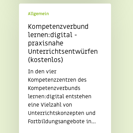
Allgemein
Kompetenzverbund
lernen:digital -
praxisnahe
Unterrichtsentwürfen
(kostenlos)
In den vier
Kompetenzzentren des
Kompetenzverbunds
lernen:digital entstehen
eine Vielzahl von
Unterrichtskonzepten und
Fortbildungsangebote in…