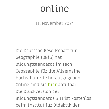
online
11. November 2024
Die Deutsche Gesellschaft für
Geographie (DGfG) hat
Bildungsstandards im Fach
Geographie für die Allgemeine
Hochschulreife herausgegeben.
Online sind sie
hier
abrufbar.
Die Druckversion der
Bildungsstandards S II ist kostenlos
beim Institut für Didaktik der