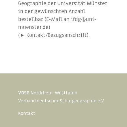
Geographie der Universität Münster
in der gewünschten Anzahl
bestellbar (E-Mail an ifdg@uni-
muenster.de)
(► Kontakt/Bezugsanschrift).
VDSG
Nordrhein-Westfalen
Verband deutscher Schulgeographie e.V.
Kontakt