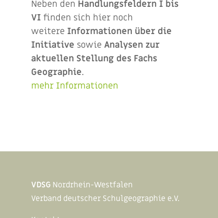
Neben den
Handlungsfeldern I bis
VI
finden sich hier noch
weitere
Informationen über die
Initiative
sowie
Analysen zur
aktuellen Stellung des Fachs
Geographie
.
mehr Informationen
VDSG
Nordrhein-Westfalen
Verband deutscher Schulgeographie e.V.