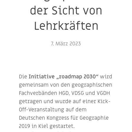
der Sicht von
Lehrkräften
7. März 2023
Die
Initiative „roadmap 2030“
wird
gemeinsam von den geographischen
Fachverbänden HGD, VDSG und VGDH
getragen und wurde auf einer Kick-
Off-Veranstaltung auf dem
Deutschen Kongress für Geographie
2019 in Kiel gestartet.