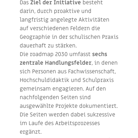
Das
Ziel der Initiative
besteht
darin, durch proaktive und
langfristig angelegte Aktivitäten
auf verschiedenen Feldern die
Geographie in der schulischen Praxis
dauerhaft zu stärken.
Die roadmap 2030 umfasst
sechs
zentrale Handlungsfelder
, in denen
sich Personen aus Fachwissenschaft,
Hochschuldidaktik und Schulpraxis
gemeinsam engagieren. Auf den
nachfolgenden Seiten sind
ausgewählte Projekte dokumentiert.
Die Seiten werden dabei sukzessive
im Laufe des Arbeitsprozesses
ergänzt.