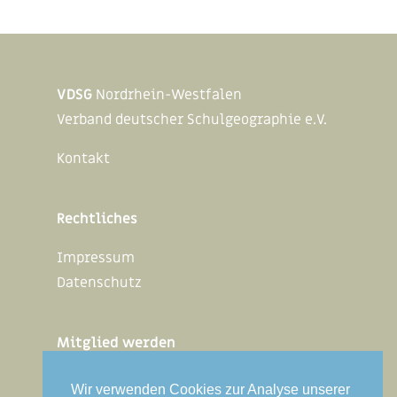
VDSG
Nordrhein-Westfalen
Verband deutscher Schulgeographie e.V.
Kontakt
Rechtliches
Impressum
Datenschutz
Mitglied werden
Interner Bereich
Wir verwenden Cookies zur Analyse unserer