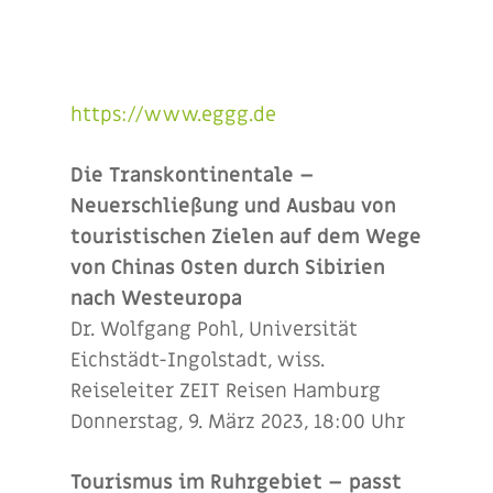
https://www.eggg.de
Die Transkontinentale –
Neuerschließung und Ausbau von
touristischen Zielen auf dem Wege
von Chinas Osten durch Sibirien
nach Westeuropa
Dr. Wolfgang Pohl, Universität
Eichstädt-Ingolstadt, wiss.
Reiseleiter ZEIT Reisen Hamburg
Donnerstag, 9. März 2023, 18:00 Uhr
Tourismus im Ruhrgebiet – passt