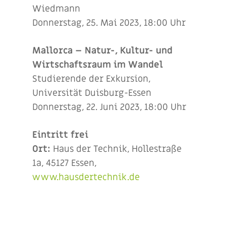
Wiedmann
Donnerstag, 25. Mai 2023, 18:00 Uhr
Mallorca – Natur-, Kultur- und
Wirtschaftsraum im Wandel
Studierende der Exkursion,
Universität Duisburg-Essen
Donnerstag, 22. Juni 2023, 18:00 Uhr
Eintritt frei
Ort:
Haus der Technik, Hollestraße
1a, 45127 Essen,
www.hausdertechnik.de