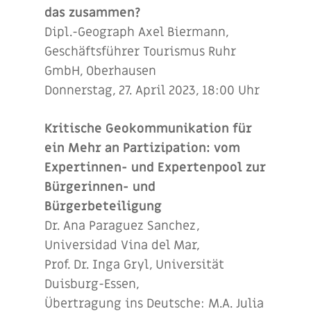
das zusammen?
Dipl.-Geograph Axel Biermann,
Geschäftsführer Tourismus Ruhr
GmbH, Oberhausen
Donnerstag, 27. April 2023, 18:00 Uhr
Kritische Geokommunikation für
ein Mehr an Partizipation: vom
Expertinnen- und Expertenpool zur
Bürgerinnen- und
Bürgerbeteiligung
Dr. Ana Paraguez Sanchez,
Universidad Vina del Mar,
Prof. Dr. Inga Gryl, Universität
Duisburg-Essen,
Übertragung ins Deutsche: M.A. Julia