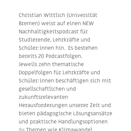
Christian Wittlich (Universität
Bremen) weist auf einen NEW
Nachhaltigkeitspodcast für
Studierende, Lehrkräfte und
Schüler:innen hin. Es bestehen
bereits 20 Podcastfolgen.
Jeweils zehn thematische
Doppelfolgen für Lehrkräfte und
Schüler:innen beschäftigen sich mit
gesellschaftlichen und
zukunftsrelevanten
Herausforderungen unserer Zeit und
bieten pädagogische Lösungsansätze
und praktische Handlungsoptionen
zu Themen wie Klimawandel,