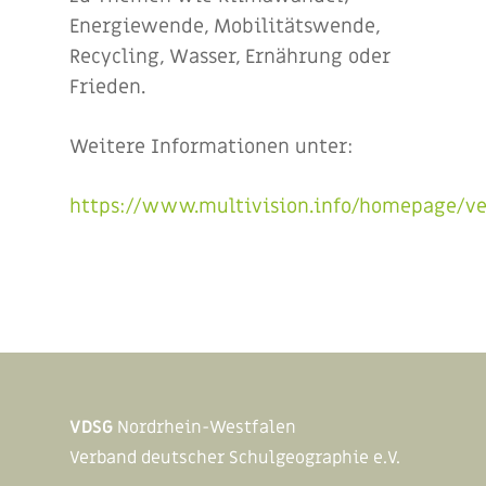
Energiewende, Mobilitätswende,
Recycling, Wasser, Ernährung oder
Frieden.
Weitere Informationen unter:
https://www.multivision.info/homepage/ve
VDSG
Nordrhein-Westfalen
Verband deutscher Schulgeographie e.V.