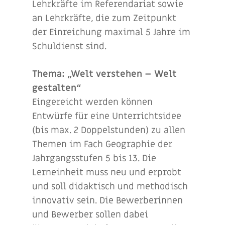
Lehrkräfte im Referendariat sowie
an Lehrkräfte, die zum Zeitpunkt
der Einreichung maximal 5 Jahre im
Schuldienst sind.
Thema: „Welt verstehen – Welt
gestalten“
Eingereicht werden können
Entwürfe für eine Unterrichtsidee
(bis max. 2 Doppelstunden) zu allen
Themen im Fach Geographie der
Jahrgangsstufen 5 bis 13. Die
Lerneinheit muss neu und erprobt
und soll didaktisch und methodisch
innovativ sein. Die Bewerberinnen
und Bewerber sollen dabei