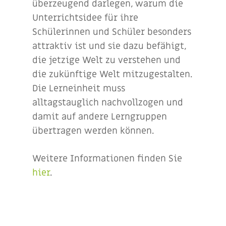
überzeugend darlegen, warum die
Unterrichtsidee für ihre
Schülerinnen und Schüler besonders
attraktiv ist und sie dazu befähigt,
die jetzige Welt zu verstehen und
die zukünftige Welt mitzugestalten.
Die Lerneinheit muss
alltagstauglich nachvollzogen und
damit auf andere Lerngruppen
übertragen werden können.
Weitere Informationen finden Sie
hier
.