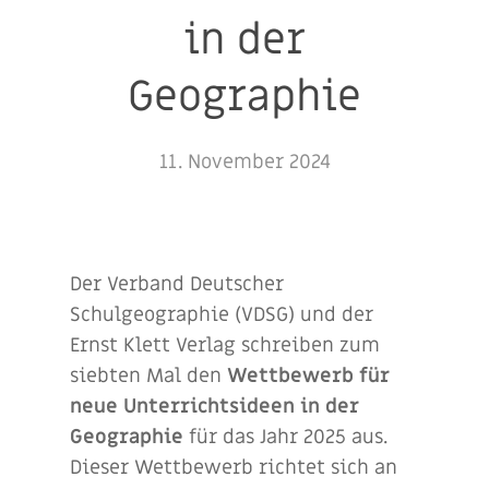
in der
Geographie
11. November 2024
Der Verband Deutscher
Schulgeographie (VDSG) und der
Ernst Klett Verlag schreiben zum
siebten Mal den
Wettbewerb für
neue Unterrichtsideen in der
Geographie
für das Jahr 2025 aus.
Dieser Wettbewerb richtet sich an