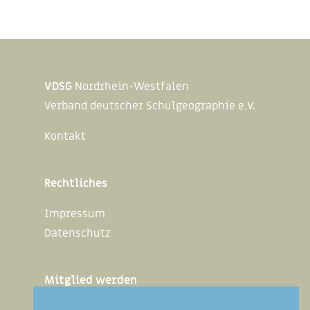
VDSG
Nordrhein-Westfalen
Verband deutscher Schulgeographie e.V.
Kontakt
Rechtliches
Impressum
Datenschutz
Mitglied werden