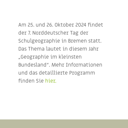
Am 25. und 26. Oktober 2024 findet
der 7. Norddeutscher Tag der
Schulgeographie in Bremen statt.
Das Thema lautet in diesem Jahr
„Geographie im kleinsten
Bundesland“. Mehr Informationen
und das detaillierte Programm
finden Sie
hier.